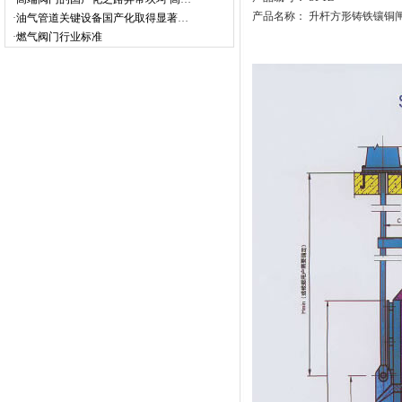
产品名称： 升杆方形铸铁镶铜
·
油气管道关键设备国产化取得显著成效
·
燃气阀门行业标准