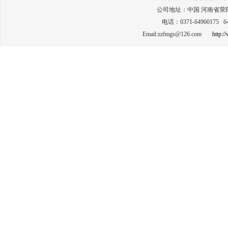
公司地址：中国 河南省荥阳
电话：0371-64960175 6
Email:zzfmgs@126.com
http: