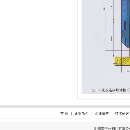
首 页
|
企业简介
|
企业荣誉
|
技术研讨
郑州市中州阀门有限公司Cop